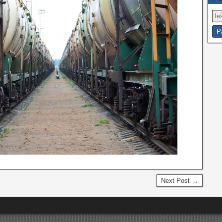
Next Post →