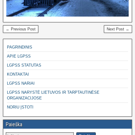
← Previous Post
Next Post →
PAGRINDINIS
APIE LGPSS
LGPSS STATUTAS
KONTAKTAI
LGPSS NARIAI
LGPSS NARYSTĖ LIETUVOS IR TARPTAUTINĖSE
ORGANIZACIJOSE
NORIU ĮSTOTI
Paieška