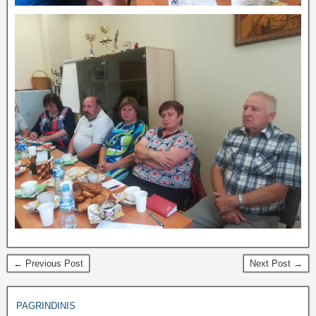
← Previous Post
Next Post →
PAGRINDINIS