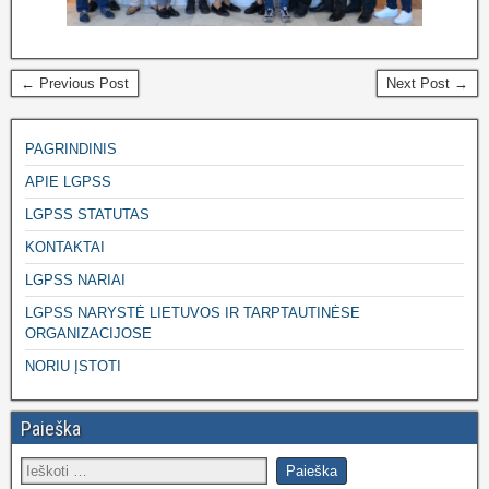
← Previous Post
Next Post →
PAGRINDINIS
APIE LGPSS
LGPSS STATUTAS
KONTAKTAI
LGPSS NARIAI
LGPSS NARYSTĖ LIETUVOS IR TARPTAUTINĖSE
ORGANIZACIJOSE
NORIU ĮSTOTI
Paieška